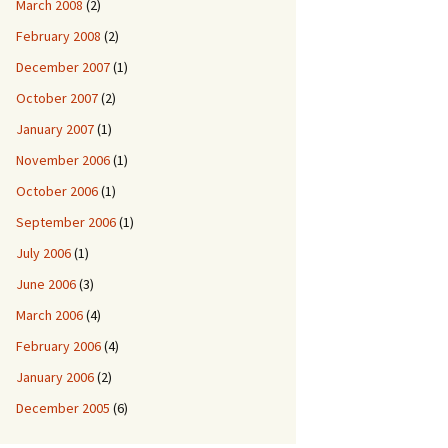
March 2008
(2)
February 2008
(2)
December 2007
(1)
October 2007
(2)
January 2007
(1)
November 2006
(1)
October 2006
(1)
September 2006
(1)
July 2006
(1)
June 2006
(3)
March 2006
(4)
February 2006
(4)
January 2006
(2)
December 2005
(6)