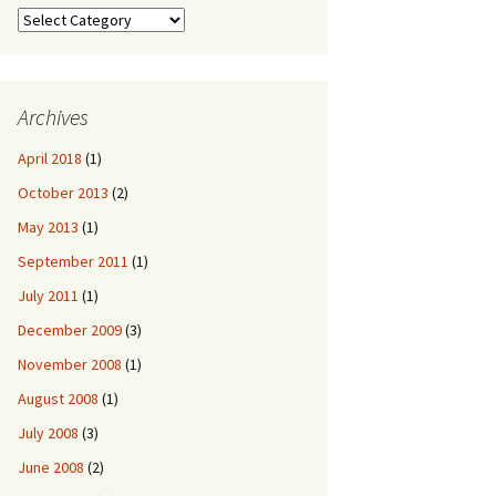
Categories
Archives
April 2018
(1)
October 2013
(2)
May 2013
(1)
September 2011
(1)
July 2011
(1)
December 2009
(3)
November 2008
(1)
August 2008
(1)
July 2008
(3)
June 2008
(2)