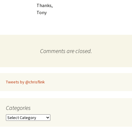
Thanks,
Tony
Comments are closed.
Tweets by @chrisflink
Categories
Categories