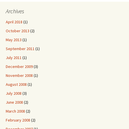
Archives
April 2018
(1)
October 2013
(2)
May 2013
(1)
September 2011
(1)
July 2011
(1)
December 2009
(3)
November 2008
(1)
August 2008
(1)
July 2008
(3)
June 2008
(2)
March 2008
(2)
February 2008
(2)