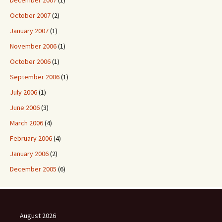
December 2007
(1)
October 2007
(2)
January 2007
(1)
November 2006
(1)
October 2006
(1)
September 2006
(1)
July 2006
(1)
June 2006
(3)
March 2006
(4)
February 2006
(4)
January 2006
(2)
December 2005
(6)
August 2026